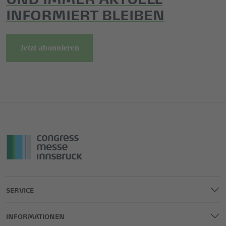
INFORMIERT BLEIBEN
Jetzt abonnieren
SERVICE
INFORMATIONEN