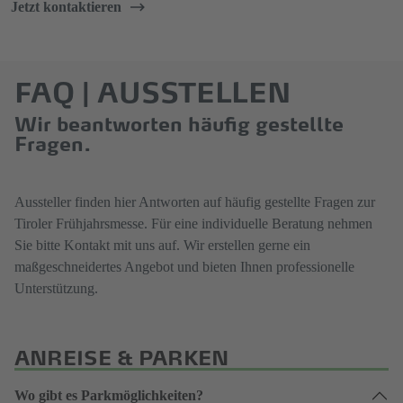
Jetzt kontaktieren
FAQ | AUSSTELLEN
Wir beantworten häufig gestellte
Fragen.
Aussteller finden hier Antworten auf häufig gestellte Fragen zur
Tiroler Frühjahrsmesse. Für eine individuelle Beratung nehmen
Sie bitte Kontakt mit uns auf. Wir erstellen gerne ein
maßgeschneidertes Angebot und bieten Ihnen professionelle
Unterstützung.
ANREISE & PARKEN
Wo gibt es Parkmöglichkeiten?