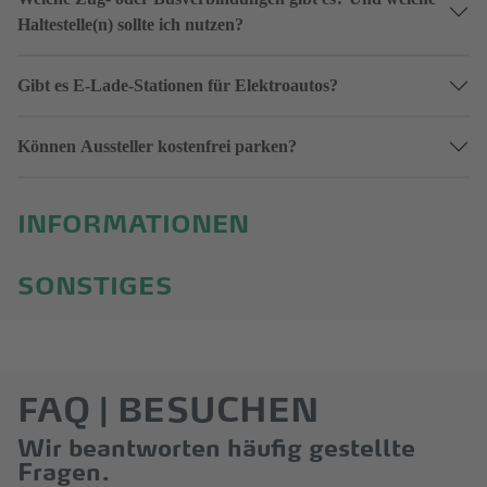
Haltestelle(n) sollte ich nutzen?
Gibt es E-Lade-Stationen für Elektroautos?
Können Aussteller kostenfrei parken?
INFORMATIONEN
SONSTIGES
FAQ | BESUCHEN
Wir beantworten häufig gestellte
Fragen.