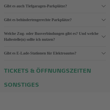
Gibt es auch Tiefgaragen-Parkplätze?
Gibt es behindertengerechte Parkplätze?
Welche Zug- oder Busverbindungen gibt es? Und welche
Haltestelle(n) sollte ich nutzen?
Gibt es E-Lade-Stationen für Elektroautos?
TICKETS & ÖFFNUNGSZEITEN
SONSTIGES