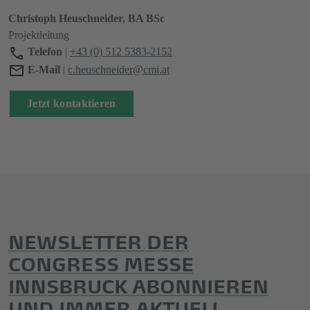
Christoph Heuschneider, BA BSc
Projektleitung
Telefon
|
+43 (0) 512 5383-2152
E-Mail
|
c.heuschneider@cmi.at
Jetzt kontaktieren
NEWSLETTER DER
CONGRESS MESSE
INNSBRUCK ABONNIEREN
UND IMMER AKTUELL