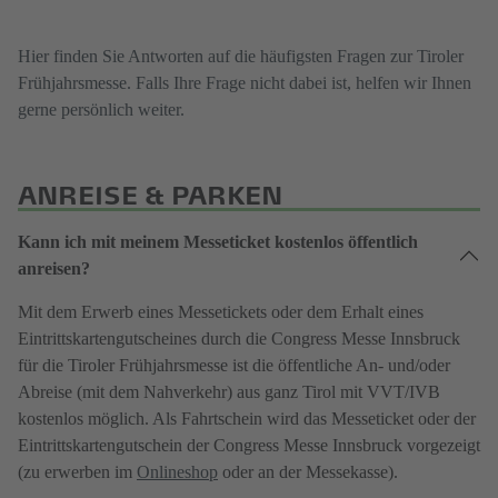
Hier finden Sie Antworten auf die häufigsten Fragen zur Tiroler
Frühjahrsmesse. Falls Ihre Frage nicht dabei ist, helfen wir Ihnen
gerne persönlich weiter.
ANREISE & PARKEN
Kann ich mit meinem Messeticket kostenlos öffentlich
anreisen?
Mit dem Erwerb eines Messetickets oder dem Erhalt eines
Eintrittskartengutscheines durch die Congress Messe Innsbruck
für die Tiroler Frühjahrsmesse ist die öffentliche An- und/oder
Abreise (mit dem Nahverkehr) aus ganz Tirol mit VVT/IVB
kostenlos möglich. Als Fahrtschein wird das Messeticket oder der
Eintrittskartengutschein der Congress Messe Innsbruck vorgezeigt
(zu erwerben im
Onlineshop
oder an der Messekasse).