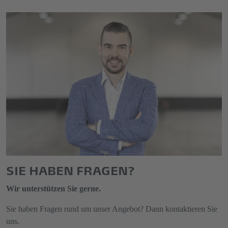
SIE HABEN FRAGEN?
Wir unterstützen Sie gerne.
Sie haben Fragen rund um unser Angebot? Dann kontaktieren Sie
uns.