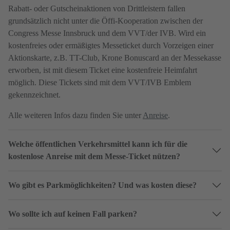
Rabatt- oder Gutscheinaktionen von Drittleistern fallen
grundsätzlich nicht unter die Öffi-Kooperation zwischen der
Congress Messe Innsbruck und dem VVT/der IVB. Wird ein
kostenfreies oder ermäßigtes Messeticket durch Vorzeigen einer
Aktionskarte, z.B. TT-Club, Krone Bonuscard an der Messekasse
erworben, ist mit diesem Ticket eine kostenfreie Heimfahrt
möglich. Diese Tickets sind mit dem VVT/IVB Emblem
gekennzeichnet.
Alle weiteren Infos dazu finden Sie unter
Anreise
.
Welche öffentlichen Verkehrsmittel kann ich für die
kostenlose Anreise mit dem Messe-Ticket nützen?
Wo gibt es Parkmöglichkeiten? Und was kosten diese?
Wo sollte ich auf keinen Fall parken?