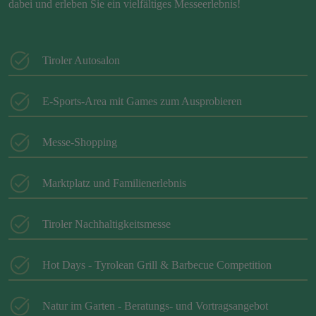
dabei und erleben Sie ein vielfältiges Messeerlebnis!
Tiroler Autosalon
E-Sports-Area mit Games zum Ausprobieren
Messe-Shopping
Marktplatz und Familienerlebnis
Tiroler Nachhaltigkeitsmesse
Hot Days - Tyrolean Grill & Barbecue Competition
Natur im Garten - Beratungs- und Vortragsangebot