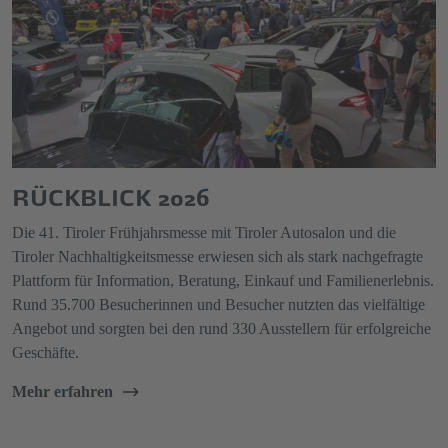
RÜCKBLICK 2026
Die 41. Tiroler Frühjahrsmesse mit Tiroler Autosalon und die
Tiroler Nachhaltigkeitsmesse erwiesen sich als stark nachgefragte
Plattform für Information, Beratung, Einkauf und Familienerlebnis.
Rund 35.700 Besucherinnen und Besucher nutzten das vielfältige
Angebot und sorgten bei den rund 330 Ausstellern für erfolgreiche
Geschäfte.
Mehr erfahren