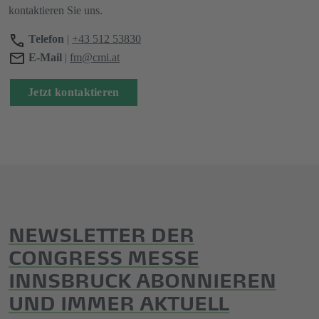
kontaktieren Sie uns.
Telefon
|
+43 512 53830
E-Mail
|
fm@cmi.at
Jetzt kontaktieren
NEWSLETTER DER
CONGRESS MESSE
INNSBRUCK ABONNIEREN
UND IMMER AKTUELL