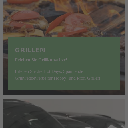
GRILLEN
Erleben Sie Grillkunst live!
Erleben Sie die Hot Days: Spannende
Grillwettbewerbe für Hobby- und Profi-Griller!