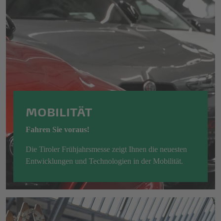
MOBILITÄT
Fahren Sie voraus!
Die Tiroler Frühjahrsmesse zeigt Ihnen die neuesten
Entwicklungen und Technologien in der Mobilität.