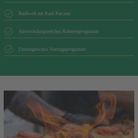
Radlwelt mit Radl-Parcour
Abwechslungsreiches Rahmenprogramm
Umfangreiches Vortragsprogramm