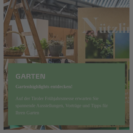
GARTEN
Gartenhighlights entdecken!
Auf der Tiroler Frühjahrsmesse erwarten Sie
spannende Ausstellungen, Vorträge und Tipps für
Ihren Garten