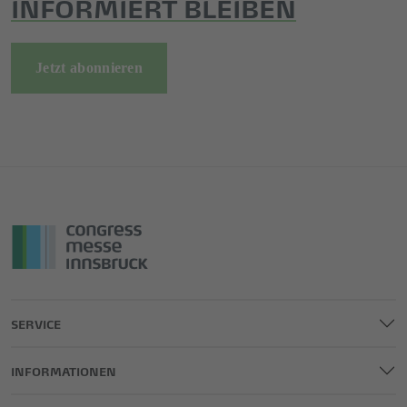
INFORMIERT BLEIBEN
Jetzt abonnieren
SERVICE
INFORMATIONEN