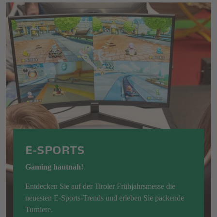
E-SPORTS
Gaming hautnah!
Entdecken Sie auf der Tiroler Frühjahrsmesse die
neuesten E-Sports-Trends und erleben Sie packende
Turniere.