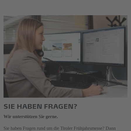
SIE HABEN FRAGEN?
Wir unterstützen Sie gerne.
Sie haben Fragen rund um die Tiroler Frühjahrsmesse? Dann