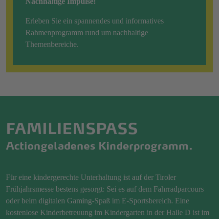
Nachhaltige Impulse!
Erleben Sie ein spannendes und informatives
Rahmenprogramm rund um nachhaltige
Themenbereiche.
FAMILIENSPASS
Actiongeladenes Kinderprogramm.
Für eine kindergerechte Unterhaltung ist auf der Tiroler
Frühjahrsmesse bestens gesorgt: Sei es auf dem Fahrradparcours
oder beim digitalen Gaming-Spaß im E-Sportsbereich. Eine
kostenlose Kinderbetreuung im Kindergarten in der Halle D ist im