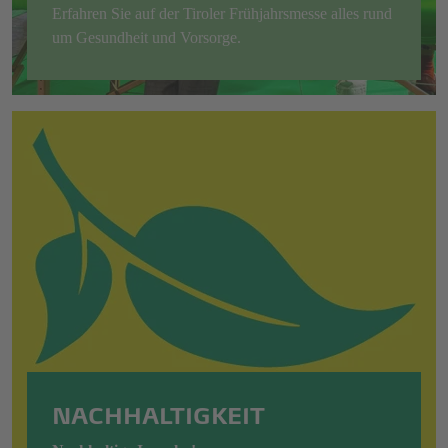
Erfahren Sie auf der Tiroler Frühjahrsmesse alles rund
um Gesundheit und Vorsorge.
NACHHALTIGKEIT