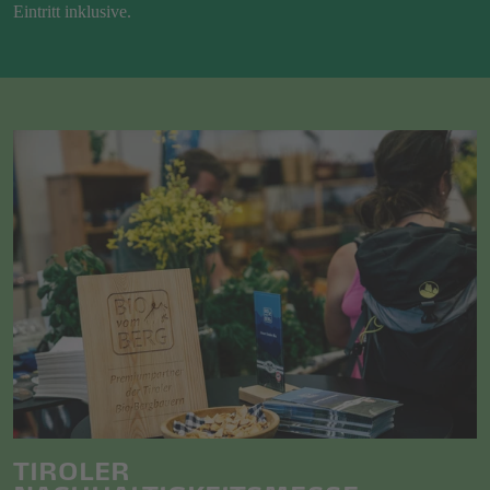
Eintritt inklusive.
TIROLER