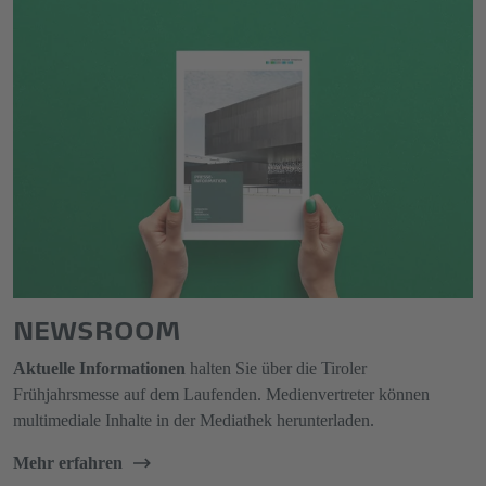
NEWSROOM
Aktuelle Informationen
halten Sie über die Tiroler
Frühjahrsmesse auf dem Laufenden. Medienvertreter können
multimediale Inhalte in der Mediathek herunterladen.
Mehr erfahren