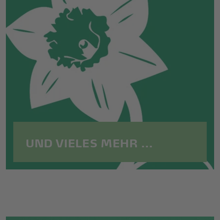
UND VIELES MEHR ...