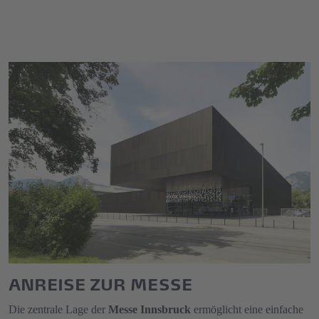
ANREISE ZUR MESSE
Die zentrale Lage der
Messe Innsbruck
ermöglicht eine einfache