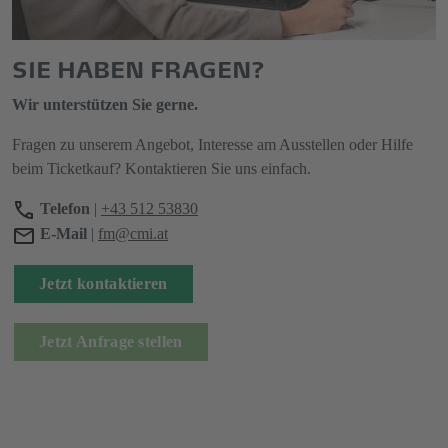
SIE HABEN FRAGEN?
Wir unterstützen Sie gerne.
Fragen zu unserem Angebot, Interesse am Ausstellen oder Hilfe
beim Ticketkauf? Kontaktieren Sie uns einfach.
Telefon
|
+43 512 53830
E-Mail
|
fm@cmi.at
Jetzt kontaktieren
Jetzt Anfrage stellen