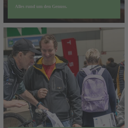
Alles rund um den Genuss.