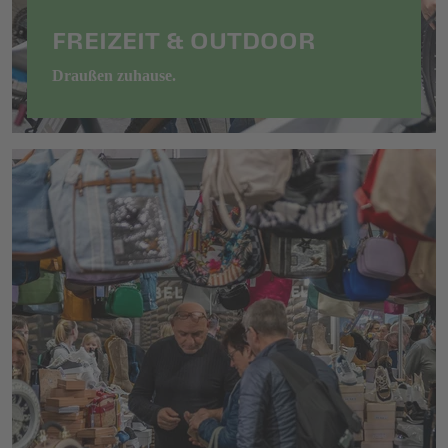
FREIZEIT & OUTDOOR
Draußen zuhause.