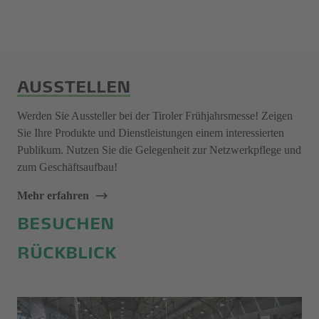
AUSSTELLEN
Werden Sie Aussteller bei der Tiroler Frühjahrsmesse! Zeigen
Sie Ihre Produkte und Dienstleistungen einem interessierten
Publikum. Nutzen Sie die Gelegenheit zur Netzwerkpflege und
zum Geschäftsaufbau!
Mehr erfahren
BESUCHEN
RÜCKBLICK