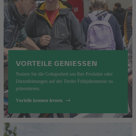
VORTEILE GENIESSEN
Nutzen Sie die Gelegenheit um Ihre Produkte oder
Dienstleistungen auf der Tiroler Frühjahrsmesse zu
präsentieren.
Vorteile kennen lernen