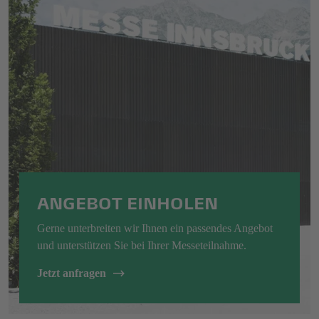
ANGEBOT EINHOLEN
Gerne unterbreiten wir Ihnen ein passendes Angebot
und unterstützen Sie bei Ihrer Messeteilnahme.
Jetzt anfragen