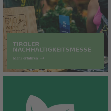
TIROLER
NACHHALTIGKEITSMESSE
Mehr erfahren