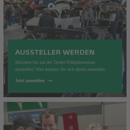
AUSSTELLER WERDEN
Möchten Sie auf der Tiroler Frühjahrsmesse
ausstellen? Hier können Sie sich direkt anmelden.
Jetzt anmelden