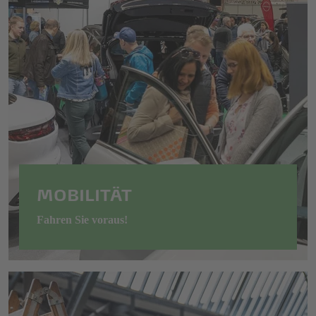
MOBILITÄT
Fahren Sie voraus!