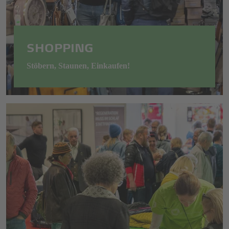
SHOPPING
Stöbern, Staunen, Einkaufen!