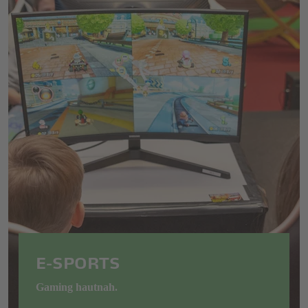
E-SPORTS
Gaming hautnah.