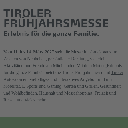
TIROLER
FRÜHJAHRSMESSE
Erlebnis für die ganze Familie.
Vom
11. bis 14. März 2027
steht die Messe Innsbruck ganz im
Zeichen von Neuheiten, persönlicher Beratung, vielerlei
Aktivitäten und Freude am Miteinander. Mit dem Motto „Erlebnis
für die ganze Familie“ bietet die Tiroler Frühjahrsmesse mit
Tiroler
Autosalon
ein vielfältiges und interaktives Angebot rund um
Mobilität, E-Sports und Gaming, Garten und Grillen, Gesundheit
und Wohlbefinden, Haushalt und Messeshopping, Freizeit und
Reisen und vieles mehr.