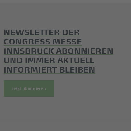
NEWSLETTER DER
CONGRESS MESSE
INNSBRUCK ABONNIEREN
UND IMMER AKTUELL
INFORMIERT BLEIBEN
Jetzt abonnieren