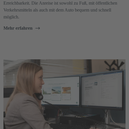
Erreichbarkeit. Die Anreise ist sowohl zu Fuß, mit öffentlichen
Verkehrsmitteln als auch mit dem Auto bequem und schnell
möglich.
Mehr erfahren