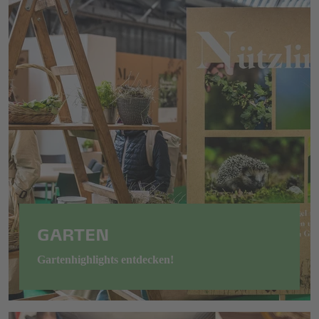
GARTEN
Gartenhighlights entdecken!