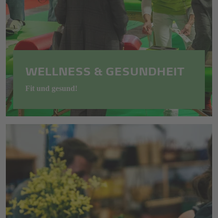
WELLNESS & GESUNDHEIT
Fit und gesund!