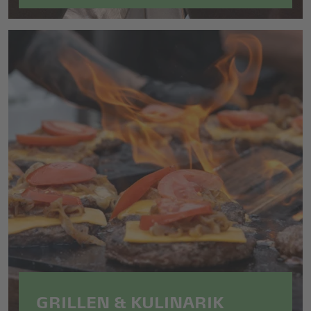
GRILLEN & KULINARIK